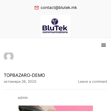
contact@blutek.mk
TOPBAZARO-DEMO
октомври 26, 2020
Leave a comment
admin