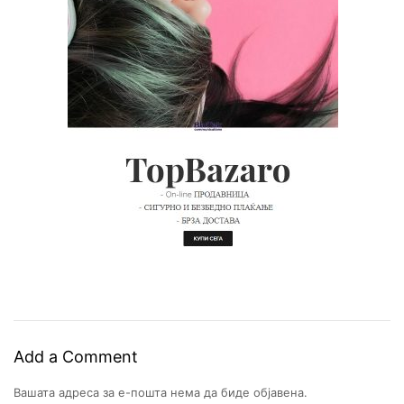
Add a Comment
Вашата адреса за е-пошта нема да биде објавена.