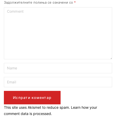
Задолжителните полиња се означени со
*
This site uses Akismet to reduce spam.
Learn how your
comment data is processed.