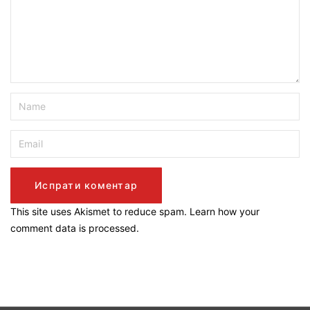
This site uses Akismet to reduce spam.
Learn how your
comment data is processed.