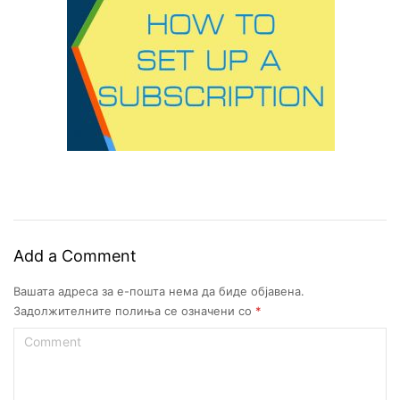
Add a Comment
Вашата адреса за е-пошта нема да биде објавена.
Задолжителните полиња се означени со
*