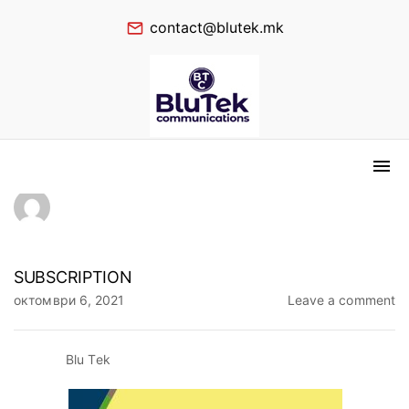
contact@blutek.mk
SUBSCRIPTION
октомври 6, 2021
Leave a comment
Blu Tek