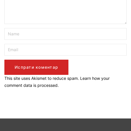
This site uses Akismet to reduce spam.
Learn how your
comment data is processed.