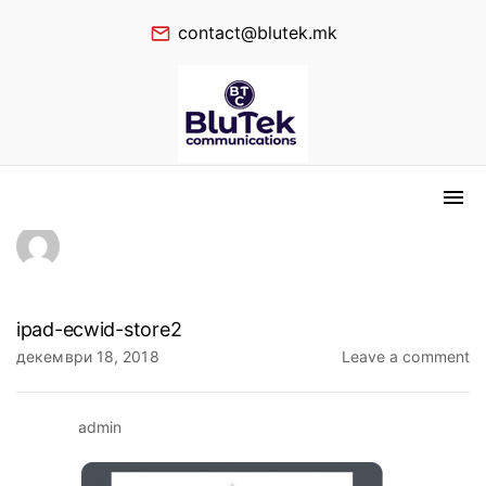
contact@blutek.mk
ipad-ecwid-store2
декември 18, 2018
Leave a comment
admin