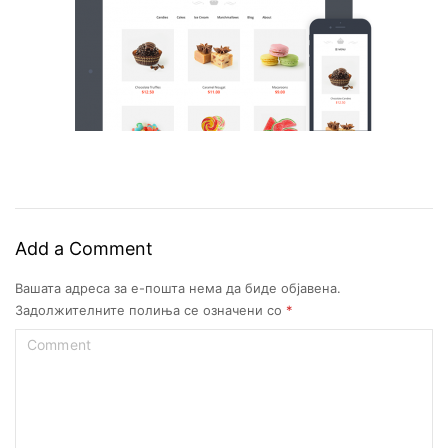
Add a Comment
Вашата адреса за е-пошта нема да биде објавена.
Задолжителните полиња се означени со
*