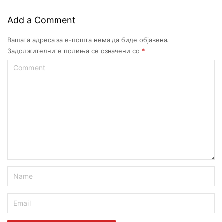
Add a Comment
Вашата адреса за е-пошта нема да биде објавена.
Задолжителните полиња се означени со
*