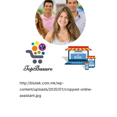
http://blutek.com.mk/wp-
content/uploads/2020/01/cropped-online-
assistant.jpg