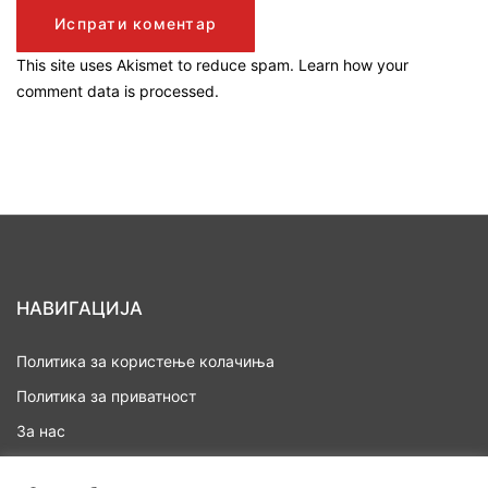
This site uses Akismet to reduce spam.
Learn how your
comment data is processed.
НАВИГАЦИЈА
Политика за користење колачиња
Политика за приватност
За нас
Дома