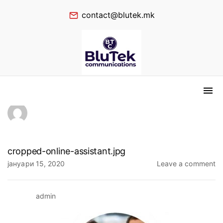
contact@blutek.mk
cropped-online-assistant.jpg
јануари 15, 2020
Leave a comment
admin