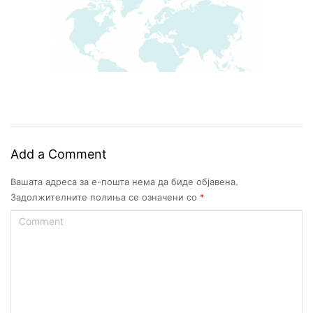
Add a Comment
Вашата адреса за е-пошта нема да биде објавена.
Задолжителните полиња се означени со
*