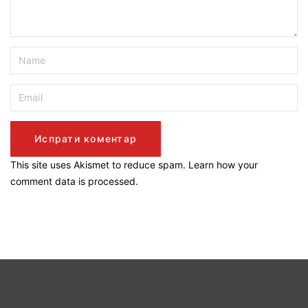
This site uses Akismet to reduce spam.
Learn how your
comment data is processed.