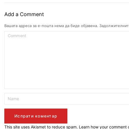
Add a Comment
Вашата адреса за е-пошта нема да биде објавена.
Задолжителнит
This site uses Akismet to reduce spam.
Learn how your comment d