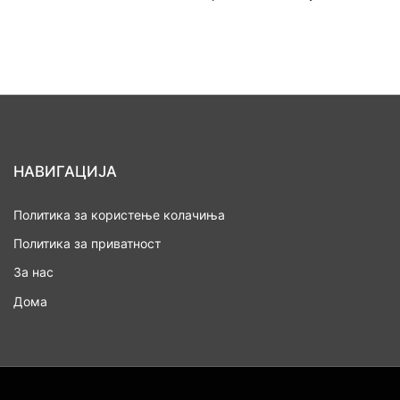
НАВИГАЦИЈА
Политика за користење колачиња
Политика за приватност
За нас
Дома