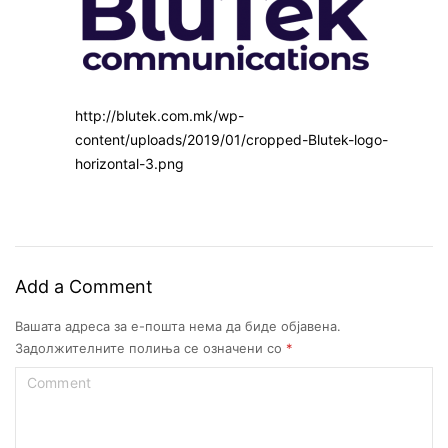
http://blutek.com.mk/wp-
content/uploads/2019/01/cropped-Blutek-logo-
horizontal-3.png
Add a Comment
Вашата адреса за е-пошта нема да биде објавена.
Задолжителните полиња се означени со
*