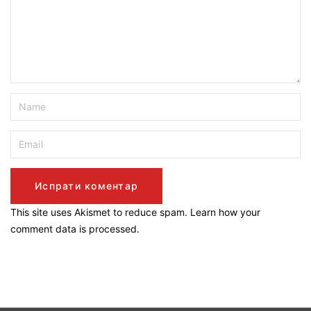
This site uses Akismet to reduce spam.
Learn how your
comment data is processed.