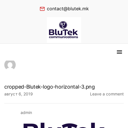
contact@blutek.mk
cropped-Blutek-logo-horizontal-3.png
август 6, 2019
Leave a comment
admin