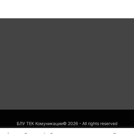
БЛУ ТЕК Комуникации©
2026
- All rights reserved