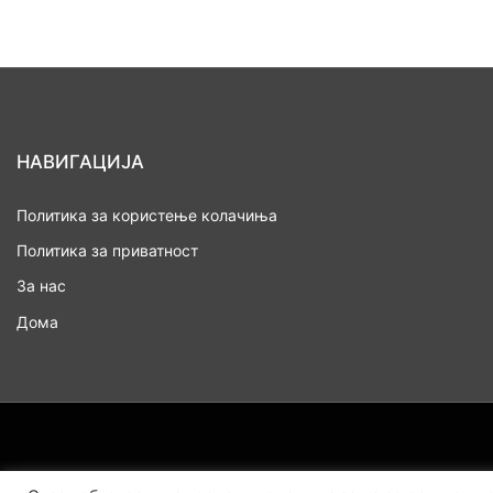
НАВИГАЦИЈА
Политика за користење колачиња
Политика за приватност
За нас
Дома