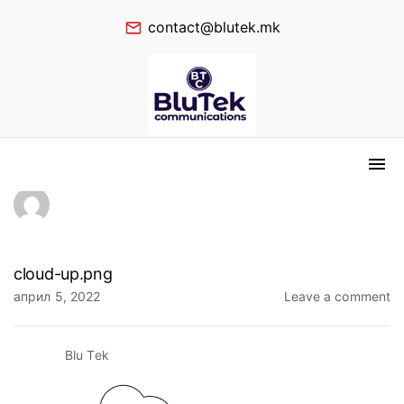
contact@blutek.mk
cloud-up.png
април 5, 2022
Leave a comment
Blu Tek