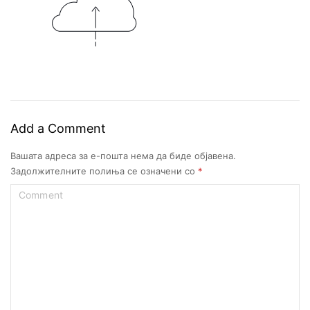
Add a Comment
Вашата адреса за е-пошта нема да биде објавена.
Задолжителните полиња се означени со
*