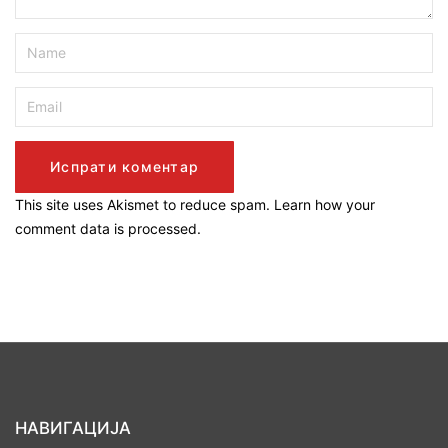
This site uses Akismet to reduce spam.
Learn how your
comment data is processed.
НАВИГАЦИЈА