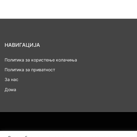
НАВИГАЦИЈА
Политика за користење колачиња
Политика за приватност
За нас
Дома