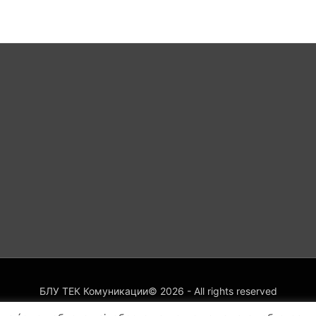
БЛУ ТЕК Комуникации©
2026
- All rights reserved